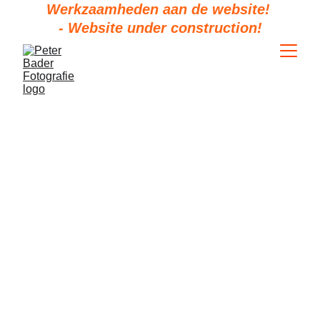
Werkzaamheden aan de website! 
- Website under construction!
Insecten